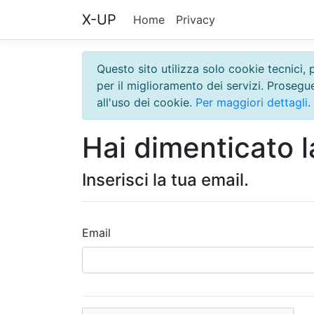
X-UP
Home
Privacy
Questo sito utilizza solo cookie tecnici, 
per il miglioramento dei servizi. Proseg
all'uso dei cookie.
Per maggiori dettagli
.
Hai dimenticato 
Inserisci la tua email.
Email